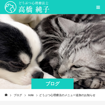
ブログ
ブログ
note
どうぶつ心理療法のメニュー追加のお知らせ