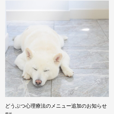
どうぶつ心理療法のメニュー追加のお知らせ
最近、