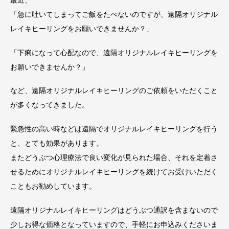
「急に吐いてしまってご飯をたべないのですが、遠隔オリジナル
レイキヒーリングをお願いできませんか？」
「下痢になって心配なので、遠隔オリジナルレイキヒーリングを
お願いできませんか？」
など、遠隔オリジナルレイキヒーリングのご依頼をいただくこと
が多くなってきました。
緊急性の高い時などは遠隔でオリジナルレイキヒーリングを行う
と、とても効果があります。
またどうぶつ心理療法で良い変化が見られた場合、それを定着さ
せるためにオリジナルレイキヒーリングを続けてお受けいただく
こともお勧めしています。
遠隔オリジナルレイキヒーリングはどうぶつ通訳を含まないので
少しお得な価格となっていますので、手軽にお申込みくださいま