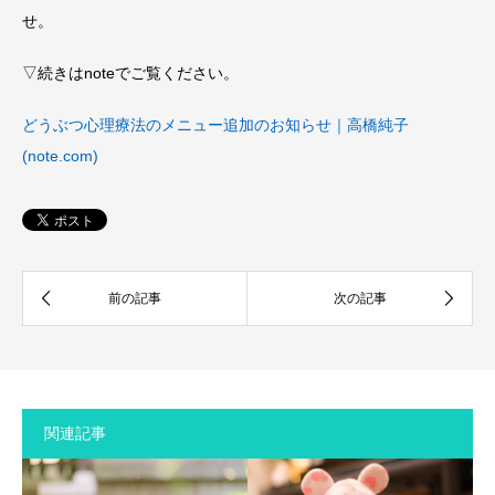
せ。
▽続きはnoteでご覧ください。
どうぶつ心理療法のメニュー追加のお知らせ｜高橋純子
(note.com)
関連記事