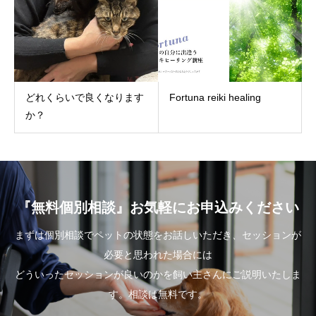
どれくらいで良くなります
Fortuna reiki healing
か？
『無料個別相談』お気軽にお申込みください
まずは個別相談でペットの状態をお話しいただき、セッションが
必要と思われた場合には
どういったセッションが良いのかを飼い主さんにご説明いたしま
す。相談は無料です。