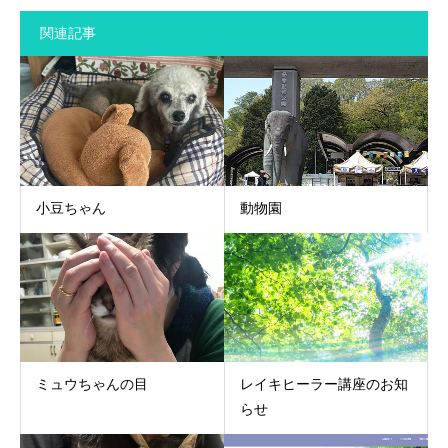
関連記事
小豆ちゃん
動物園
ミュウちゃんの目
レイキヒーラー講座のお知
らせ