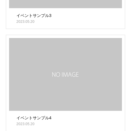
イベントサンプル3
2023.05.20
イベントサンプル4
2023.05.20