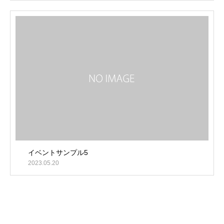
イベントサンプル5
2023.05.20