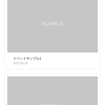
イベントサンプル1
2023.05.20