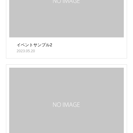
イベントサンプル2
2023.05.20